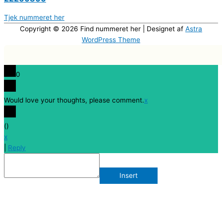
Tjek nummeret her
Copyright © 2026
Find nummeret her
| Designet af
Astra
WordPress Theme
0
Would love your thoughts, please comment.
x
(
)
x
|
Reply
Insert