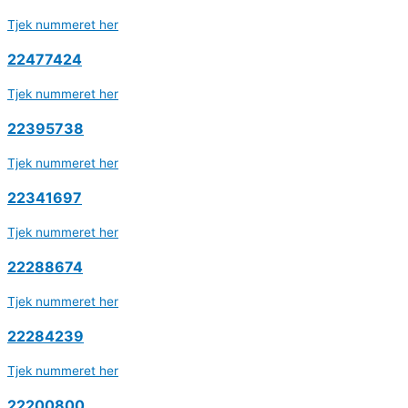
Tjek nummeret her
22477424
Tjek nummeret her
22395738
Tjek nummeret her
22341697
Tjek nummeret her
22288674
Tjek nummeret her
22284239
Tjek nummeret her
22200800