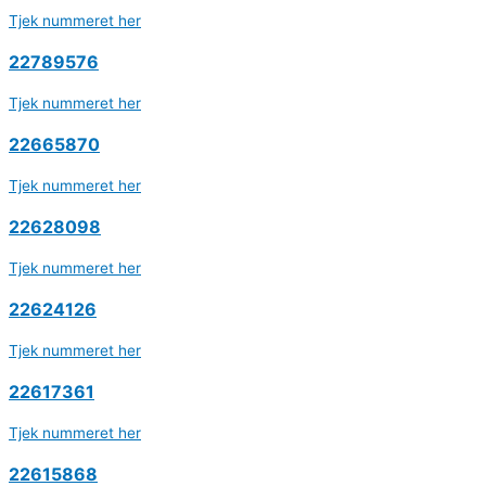
Tjek nummeret her
22789576
Tjek nummeret her
22665870
Tjek nummeret her
22628098
Tjek nummeret her
22624126
Tjek nummeret her
22617361
Tjek nummeret her
22615868