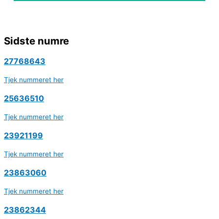
Sidste numre
27768643
Tjek nummeret her
25636510
Tjek nummeret her
23921199
Tjek nummeret her
23863060
Tjek nummeret her
23862344