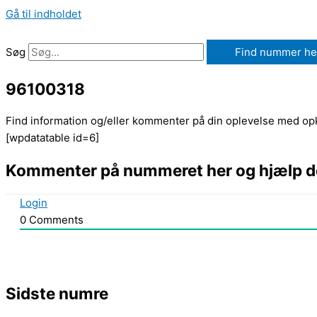
Gå til indholdet
Søg
Find nummer he
96100318
Find information og/eller kommenter på din oplevelse med o
[wpdatatable id=6]
Kommenter på nummeret her og hjælp de
Login
0
Comments
Sidste numre