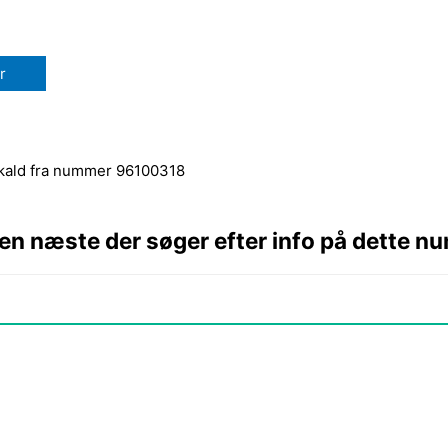
r
pkald fra nummer 96100318
n næste der søger efter info på dette n