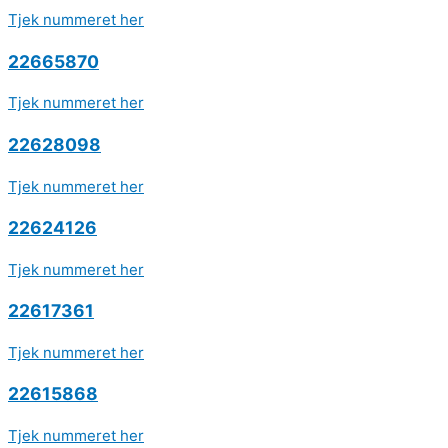
Tjek nummeret her
22665870
Tjek nummeret her
22628098
Tjek nummeret her
22624126
Tjek nummeret her
22617361
Tjek nummeret her
22615868
Tjek nummeret her