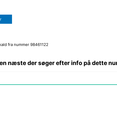
r
pkald fra nummer 98461122
n næste der søger efter info på dette n