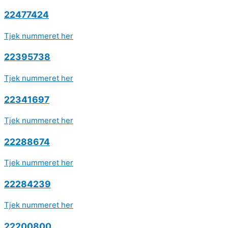
22477424
Tjek nummeret her
22395738
Tjek nummeret her
22341697
Tjek nummeret her
22288674
Tjek nummeret her
22284239
Tjek nummeret her
22200800