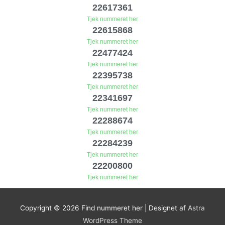
22617361
Tjek nummeret her
22615868
Tjek nummeret her
22477424
Tjek nummeret her
22395738
Tjek nummeret her
22341697
Tjek nummeret her
22288674
Tjek nummeret her
22284239
Tjek nummeret her
22200800
Tjek nummeret her
Copyright © 2026
Find nummeret her
| Designet af
Astra
WordPress Theme