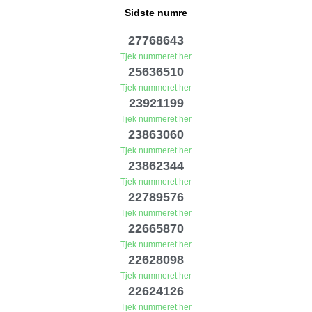
Sidste numre
27768643
Tjek nummeret her
25636510
Tjek nummeret her
23921199
Tjek nummeret her
23863060
Tjek nummeret her
23862344
Tjek nummeret her
22789576
Tjek nummeret her
22665870
Tjek nummeret her
22628098
Tjek nummeret her
22624126
Tjek nummeret her